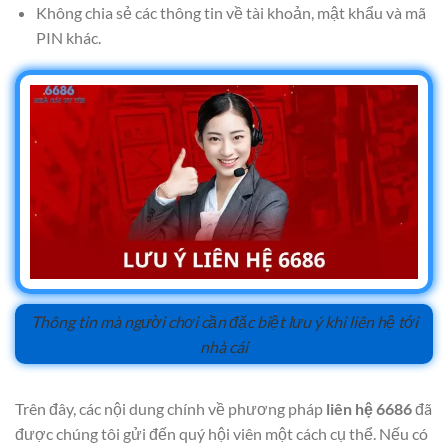
Không chia sẻ các thông tin về tài khoản, mật khẩu và mã
PIN khác.
Thông tin mà người chơi cần đặc biệt lưu ý khi liên hệ tới
nhà cái
Trên đây, các nội dung chính về phương pháp
liên hệ 6686
đã
được chúng tôi gửi đến quý hội viên một cách cụ thể. Nếu có