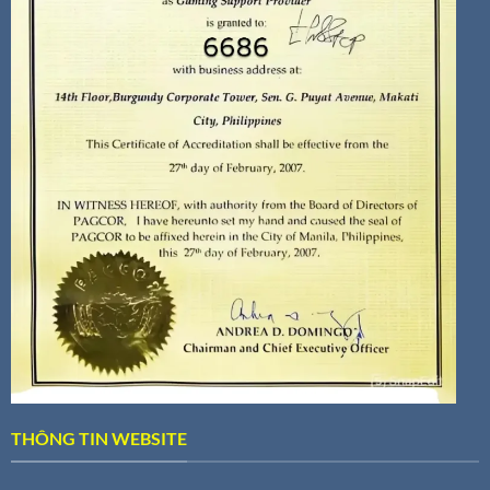
THÔNG TIN WEBSITE