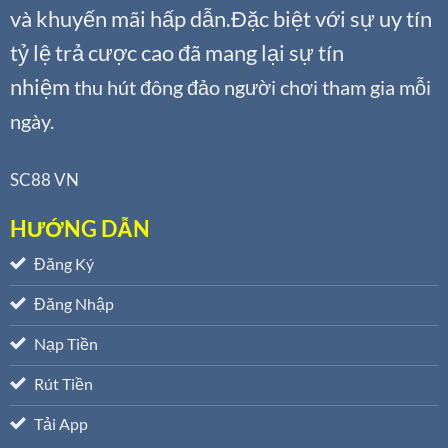
và khuyến mãi hấp dẫn.Đặc biệt với sự uy tín
tỷ lệ trả cược cao đã mang lại sự tín
nhiệm
thu hút đông đảo người chơi tham gia mỗi
ngày.
SC88 VN
HƯỚNG DẪN
Đăng Ký
Đăng Nhập
Nạp Tiền
Rút Tiền
Tải App