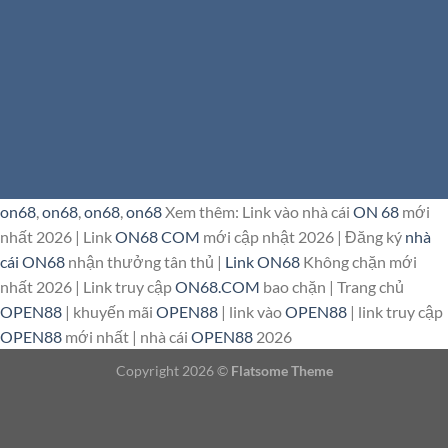
on68
,
on68
,
on68
,
on68
Xem thêm: Link vào nhà cái
ON 68
mới
nhất 2026 | Link
ON68 COM
mới cập nhật 2026 | Đăng ký
nhà
cái ON68
nhận thưởng tân thủ |
Link ON68
Không chặn mới
nhất 2026 | Link truy cập
ON68.COM
bao chặn | Trang chủ
OPEN88
| khuyến mãi
OPEN88
| link vào
OPEN88
| link truy cập
OPEN88
mới nhất | nhà cái
OPEN88
2026
Copyright 2026 ©
Flatsome Theme