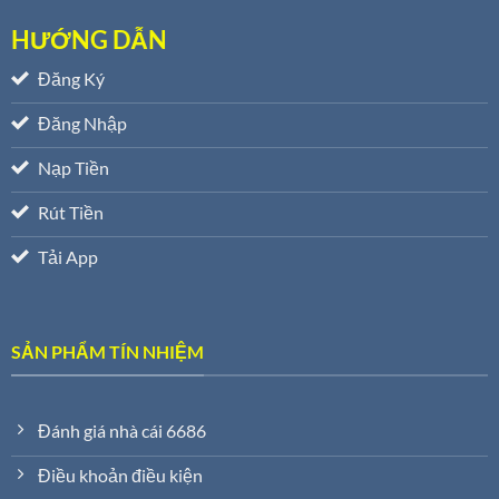
HƯỚNG DẪN
Đăng Ký
Đăng Nhập
Nạp Tiền
Rút Tiền
Tải App
SẢN PHẨM TÍN NHIỆM
Đánh giá nhà cái 6686
Điều khoản điều kiện