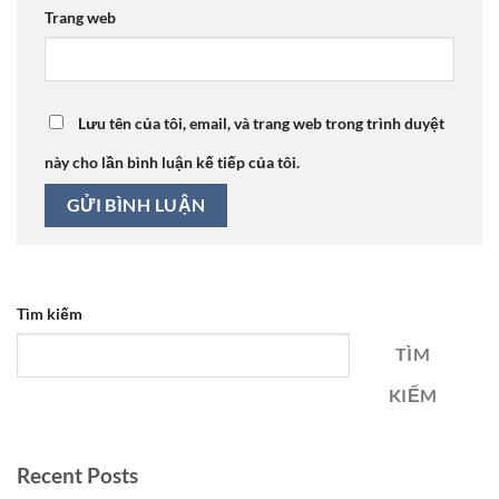
Trang web
Lưu tên của tôi, email, và trang web trong trình duyệt
này cho lần bình luận kế tiếp của tôi.
Tìm kiếm
TÌM
KIẾM
Recent Posts