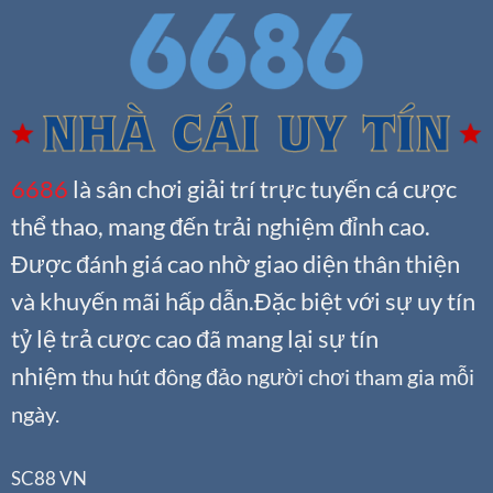
6686
là sân chơi giải trí trực tuyến cá cược
thể thao, mang đến trải nghiệm đỉnh cao.
Được đánh giá cao nhờ giao diện thân thiện
và khuyến mãi hấp dẫn.Đặc biệt với sự uy tín
tỷ lệ trả cược cao đã mang lại sự tín
nhiệm
thu hút đông đảo người chơi tham gia mỗi
ngày.
SC88 VN