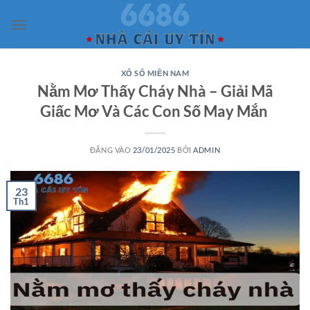
Bỏ
qua
nội
dung
XỔ SỐ MIỀN NAM
Nằm Mơ Thấy Cháy Nhà – Giải Mã
Giấc Mơ Và Các Con Số May Mắn
ĐĂNG VÀO
23/01/2025
BỞI
ADMIN
23
Th1