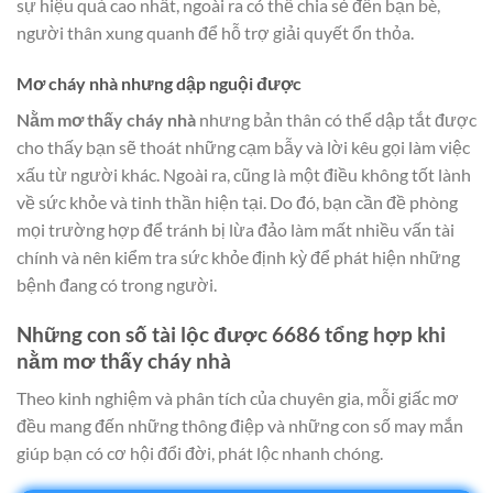
sự hiệu quả cao nhất, ngoài ra có thể chia sẻ đến bạn bè,
người thân xung quanh để hỗ trợ giải quyết ổn thỏa.
Mơ cháy nhà nhưng dập nguội được
Nằm mơ thấy cháy nhà
nhưng bản thân có thể dập tắt được
cho thấy bạn sẽ thoát những cạm bẫy và lời kêu gọi làm việc
xấu từ người khác. Ngoài ra, cũng là một điều không tốt lành
về sức khỏe và tinh thần hiện tại. Do đó, bạn cần đề phòng
mọi trường hợp để tránh bị lừa đảo làm mất nhiều vấn tài
chính và nên kiểm tra sức khỏe định kỳ để phát hiện những
bệnh đang có trong người.
Những con số tài lộc được 6686 tổng hợp khi
nằm mơ thấy cháy nhà
Theo kinh nghiệm và phân tích của chuyên gia, mỗi giấc mơ
đều mang đến những thông điệp và những con số may mắn
giúp bạn có cơ hội đổi đời, phát lộc nhanh chóng.