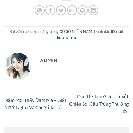
Bài viết này được đăng trong
XỔ SỐ MIỀN NAM
. Đánh dấu
liên kết
thường trực
.
ADMIN
Dàn Đề Tam Giác – Tuyệt
Nằm Mơ Thấy Đám Ma – Giải
Chiêu Soi Cầu Trúng Thưởng
Mã Ý Nghĩa Và Các Số Tài Lộc
Lớn