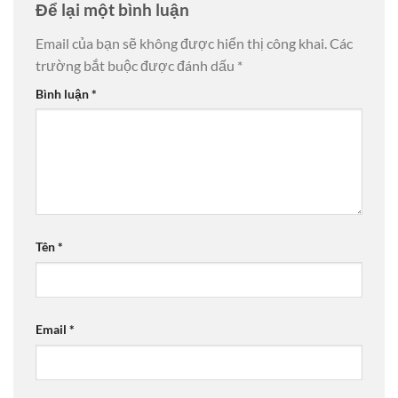
Để lại một bình luận
Email của bạn sẽ không được hiển thị công khai.
Các
trường bắt buộc được đánh dấu
*
Bình luận
*
Tên
*
Email
*